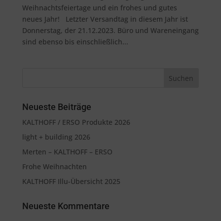
Weihnachtsfeiertage und ein frohes und gutes
neues Jahr! Letzter Versandtag in diesem Jahr ist
Donnerstag, der 21.12.2023. Büro und Wareneingang
sind ebenso bis einschließlich...
Neueste Beiträge
KALTHOFF / ERSO Produkte 2026
light + building 2026
Merten – KALTHOFF – ERSO
Frohe Weihnachten
KALTHOFF Illu-Übersicht 2025
Neueste Kommentare