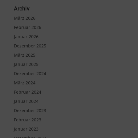
Archiv
März 2026
Februar 2026
Januar 2026
Dezember 2025
März 2025
Januar 2025
Dezember 2024
März 2024
Februar 2024
Januar 2024
Dezember 2023
Februar 2023
Januar 2023