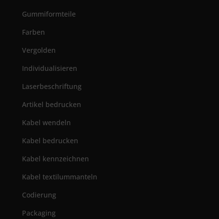
Gummiformteile
Farben
Vergolden
Individualisieren
Laserbeschriftung
Artikel bedrucken
Kabel wendeln
Kabel bedrucken
Kabel kennzeichnen
Kabel textilummanteln
Codierung
Packaging