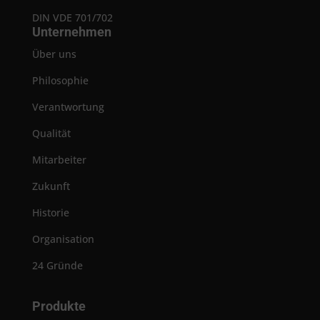
DIN VDE 701/702
Unternehmen
Über uns
Philosophie
Verantwortung
Qualität
Mitarbeiter
Zukunft
Historie
Organisation
24 Gründe
Produkte