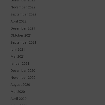
Dezember 2022
November 2022
September 2022
April 2022
Dezember 2021
Oktober 2021
September 2021
Juni 2021
Mai 2021
Januar 2021
Dezember 2020
November 2020
August 2020
Mai 2020
April 2020