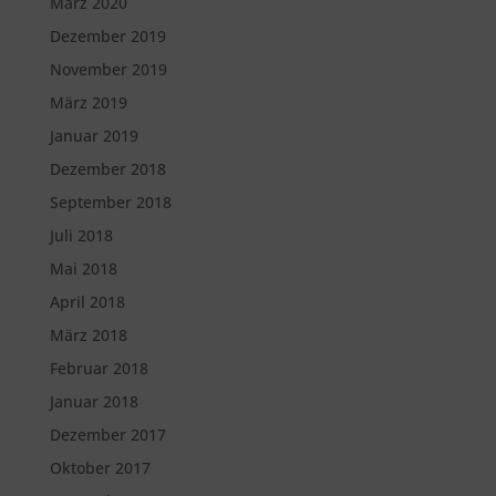
März 2020
Dezember 2019
November 2019
März 2019
Januar 2019
Dezember 2018
September 2018
Juli 2018
Mai 2018
April 2018
März 2018
Februar 2018
Januar 2018
Dezember 2017
Oktober 2017