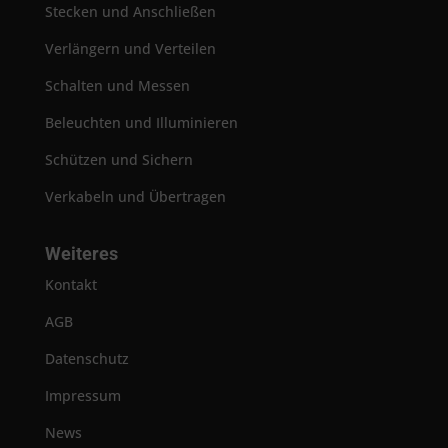
Stecken und Anschließen
Verlängern und Verteilen
Schalten und Messen
Beleuchten und Illuminieren
Schützen und Sichern
Verkabeln und Übertragen
Weiteres
Kontakt
AGB
Datenschutz
Impressum
News