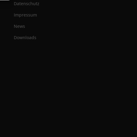
Datenschutz
Impressum
News
Downloads