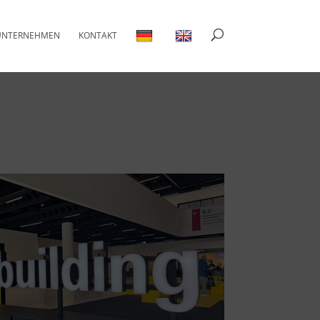
UNTERNEHMEN
KONTAKT