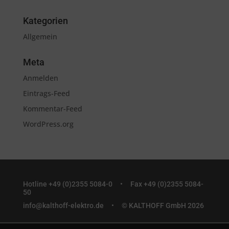
Kategorien
Allgemein
Meta
Anmelden
Eintrags-Feed
Kommentar-Feed
WordPress.org
Hotline +49 (0)2355 5084-0 •
Fax +49 (0)2355 5084-
50
info@kalthoff-elektro.de
• © KALTHOFF GmbH 2026