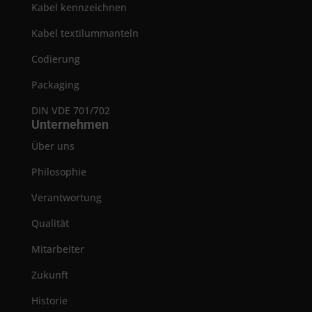
Kabel kennzeichnen
Kabel textilummanteln
Codierung
Packaging
DIN VDE 701/702
Unternehmen
Über uns
Philosophie
Verantwortung
Qualität
Mitarbeiter
Zukunft
Historie