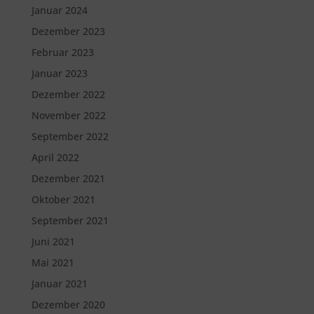
Januar 2024
Dezember 2023
Februar 2023
Januar 2023
Dezember 2022
November 2022
September 2022
April 2022
Dezember 2021
Oktober 2021
September 2021
Juni 2021
Mai 2021
Januar 2021
Dezember 2020