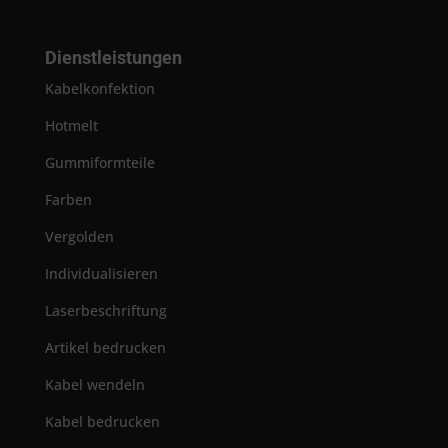
Dienstleistungen
Kabelkonfektion
Hotmelt
Gummiformteile
Farben
Vergolden
Individualisieren
Laserbeschriftung
Artikel bedrucken
Kabel wendeln
Kabel bedrucken