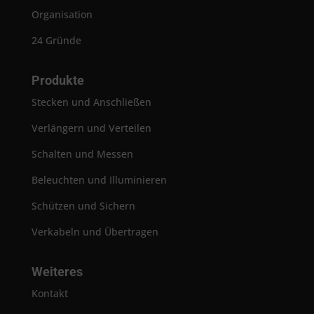
Organisation
24 Gründe
Produkte
Stecken und Anschließen
Verlängern und Verteilen
Schalten und Messen
Beleuchten und Illuminieren
Schützen und Sichern
Verkabeln und Übertragen
Weiteres
Kontakt