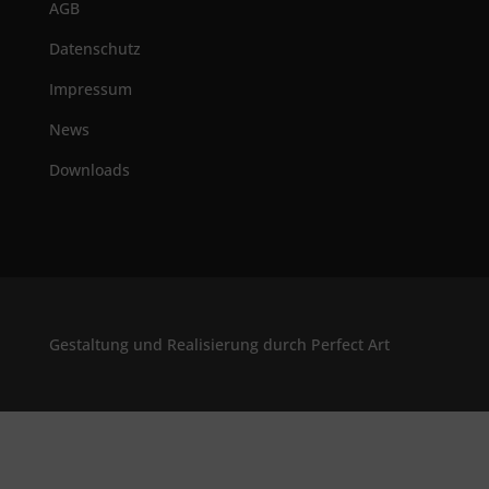
AGB
Datenschutz
Impressum
News
Downloads
Gestaltung und Realisierung durch Perfect Art