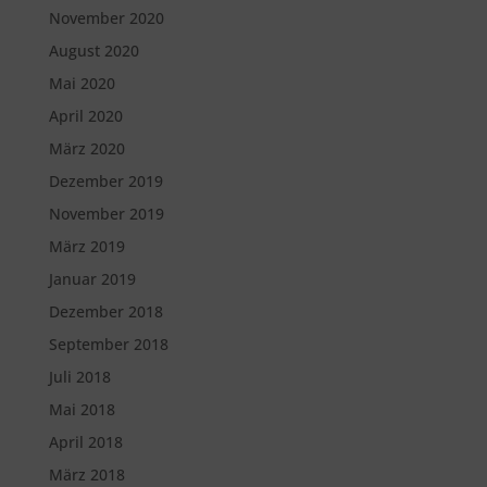
November 2020
August 2020
Mai 2020
April 2020
März 2020
Dezember 2019
November 2019
März 2019
Januar 2019
Dezember 2018
September 2018
Juli 2018
Mai 2018
April 2018
März 2018