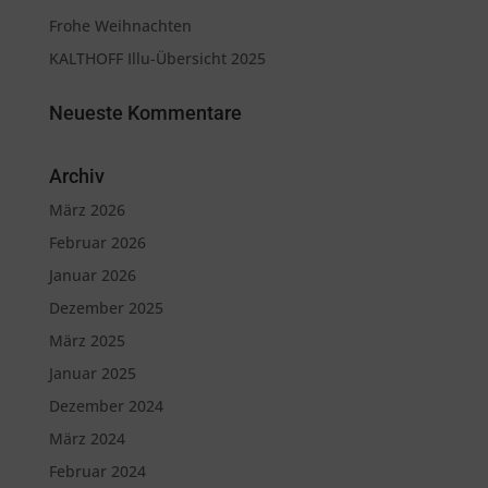
Frohe Weihnachten
KALTHOFF Illu-Übersicht 2025
Neueste Kommentare
Archiv
März 2026
Februar 2026
Januar 2026
Dezember 2025
März 2025
Januar 2025
Dezember 2024
März 2024
Februar 2024