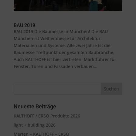
BAU 2019
BAU 2019 Die Baumesse in München! Die BAU
München ist Weltleitmesse für Architektur,
Materialien und Systeme. Alle zwei Jahre ist die
Baumesse Treffpunkt der gesamten Baubranche.
Auch KALTHOFF ist hier vertreten: Marktführer für
Fenster, Türen und Fassaden verbauen...
Neueste Beiträge
KALTHOFF / ERSO Produkte 2026
light + building 2026
Merten – KALTHOFF – ERSO