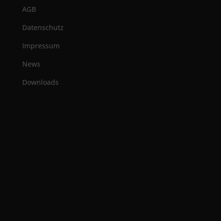
AGB
Datenschutz
Impressum
News
Downloads