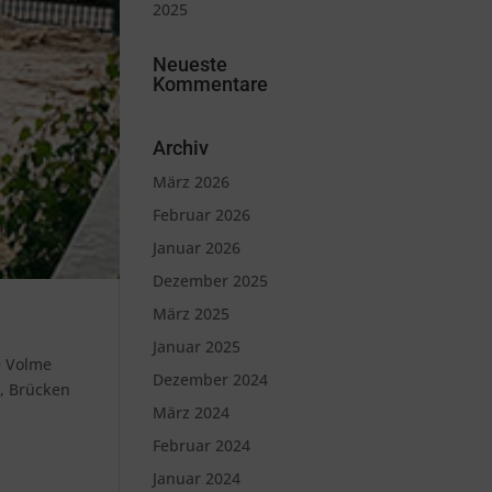
2025
Neueste
Kommentare
Archiv
März 2026
Februar 2026
Januar 2026
Dezember 2025
März 2025
Januar 2025
e Volme
Dezember 2024
t, Brücken
März 2024
Februar 2024
Januar 2024