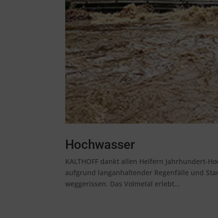
Hochwasser
KALTHOFF dankt allen Helfern Jahrhundert-Hoc
aufgrund langanhaltender Regenfälle und Star
weggerissen. Das Volmetal erlebt...