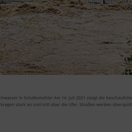
hwasser in Schalksmühle! Am 14. Juli 2021 steigt die beschaulich
kregen stark an und tritt über die Ufer. Straßen werden überspül