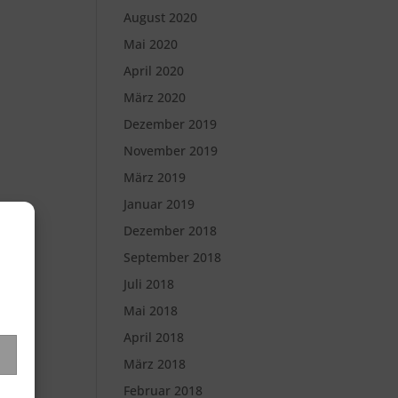
August 2020
Mai 2020
April 2020
März 2020
Dezember 2019
November 2019
März 2019
Januar 2019
Dezember 2018
September 2018
Juli 2018
Mai 2018
April 2018
März 2018
Februar 2018