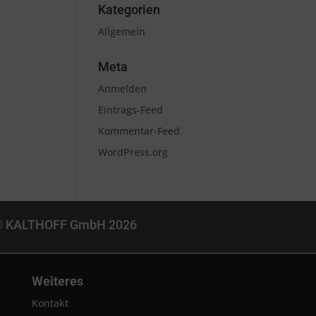
Kategorien
Allgemein
Meta
Anmelden
Eintrags-Feed
Kommentar-Feed
WordPress.org
KALTHOFF GmbH 2026
Weiteres
Kontakt