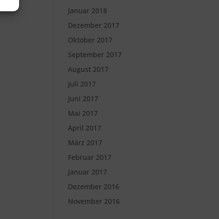
Januar 2018
Dezember 2017
Oktober 2017
September 2017
August 2017
Juli 2017
Juni 2017
Mai 2017
April 2017
März 2017
Februar 2017
Januar 2017
Dezember 2016
November 2016