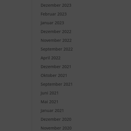
Dezember 2023
Februar 2023
Januar 2023
Dezember 2022
November 2022
September 2022
April 2022
Dezember 2021
Oktober 2021
September 2021
Juni 2021
Mai 2021
Januar 2021
Dezember 2020
November 2020