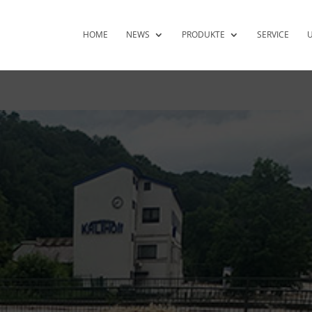
HOME
NEWS
PRODUKTE
SERVICE