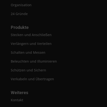
Organisation
24 Gründe
Produkte
Stecken und Anschließen
Verlängern und Verteilen
Schalten und Messen
Beleuchten und Illuminieren
Schützen und Sichern
Verkabeln und Übertragen
Weiteres
Kontakt