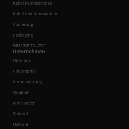
Kabel kennzeichnen
Kabel textilummanteln
Codierung
Packaging
DIN VDE 701/702
Unternehmen
Über uns
Philosophie
Verantwortung
Qualität
Mitarbeiter
Zukunft
Historie