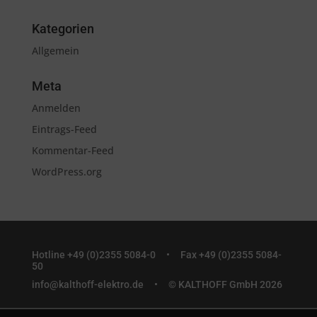
Kategorien
Allgemein
Meta
Anmelden
Eintrags-Feed
Kommentar-Feed
WordPress.org
Hotline +49 (0)2355 5084-0 •
Fax +49 (0)2355 5084-
50
info@kalthoff-elektro.de
• © KALTHOFF GmbH 2026