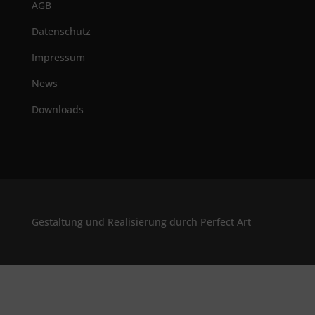
AGB
Datenschutz
Impressum
News
Downloads
Gestaltung und Realisierung durch Perfect Art