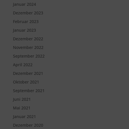
Januar 2024
Dezember 2023
Februar 2023
Januar 2023
Dezember 2022
November 2022
September 2022
April 2022
Dezember 2021
Oktober 2021
September 2021
Juni 2021
Mai 2021
Januar 2021
Dezember 2020