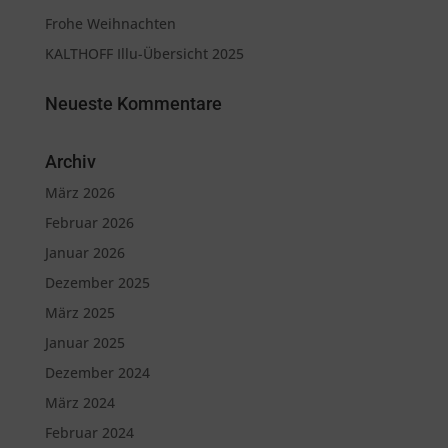
Frohe Weihnachten
KALTHOFF Illu-Übersicht 2025
Neueste Kommentare
Archiv
März 2026
Februar 2026
Januar 2026
Dezember 2025
März 2025
Januar 2025
Dezember 2024
März 2024
Februar 2024