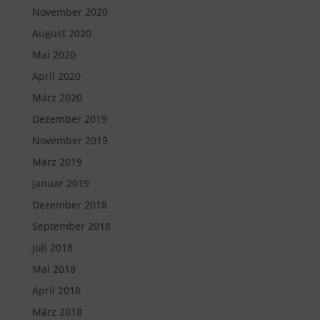
November 2020
August 2020
Mai 2020
April 2020
März 2020
Dezember 2019
November 2019
März 2019
Januar 2019
Dezember 2018
September 2018
Juli 2018
Mai 2018
April 2018
März 2018