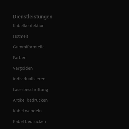
Dienstleistungen
Kabelkonfektion
Hotmelt
Gummiformteile
Farben
Vergolden
Individualisieren
Laserbeschriftung
Artikel bedrucken
Kabel wendeln
Kabel bedrucken