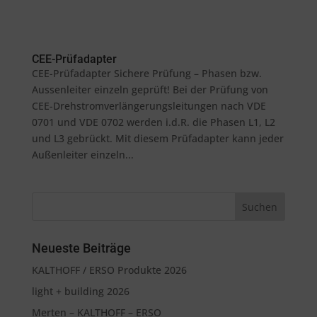
CEE-Prüfadapter
CEE-Prüfadapter Sichere Prüfung – Phasen bzw.
Aussenleiter einzeln geprüft! Bei der Prüfung von
CEE-Drehstromverlängerungsleitungen nach VDE
0701 und VDE 0702 werden i.d.R. die Phasen L1, L2
und L3 gebrückt. Mit diesem Prüfadapter kann jeder
Außenleiter einzeln...
Neueste Beiträge
KALTHOFF / ERSO Produkte 2026
light + building 2026
Merten – KALTHOFF – ERSO