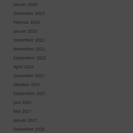
Januar 2024
Dezember 2023
Februar 2023
Januar 2023
Dezember 2022
November 2022
September 2022
April 2022
Dezember 2021
Oktober 2021
September 2021
Juni 2021
Mai 2021
Januar 2021
Dezember 2020