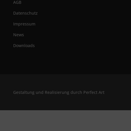
AGB
Datenschutz
Impressum
News
Downloads
Gestaltung und Realisierung durch Perfect Art