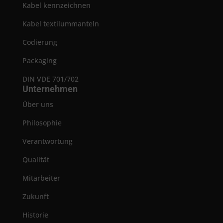
Kabel kennzeichnen
Kabel textilummanteln
Codierung
Packaging
DIN VDE 701/702
Unternehmen
Über uns
Philosophie
Verantwortung
Qualität
Mitarbeiter
Zukunft
Historie