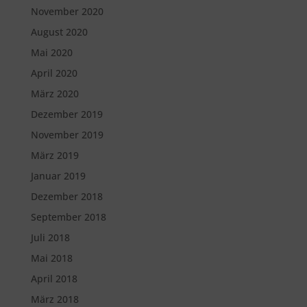
November 2020
August 2020
Mai 2020
April 2020
März 2020
Dezember 2019
November 2019
März 2019
Januar 2019
Dezember 2018
September 2018
Juli 2018
Mai 2018
April 2018
März 2018