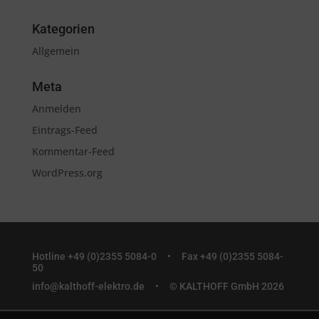
Kategorien
Allgemein
Meta
Anmelden
Eintrags-Feed
Kommentar-Feed
WordPress.org
Hotline +49 (0)2355 5084-0 •
Fax +49 (0)2355 5084-
50
info@kalthoff-elektro.de
• © KALTHOFF GmbH 2026