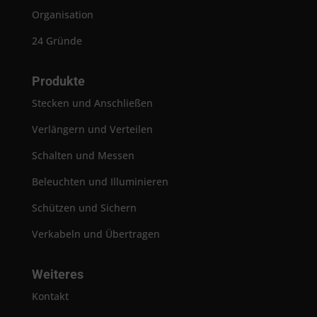
Organisation
24 Gründe
Produkte
Stecken und Anschließen
Verlängern und Verteilen
Schalten und Messen
Beleuchten und Illuminieren
Schützen und Sichern
Verkabeln und Übertragen
Weiteres
Kontakt