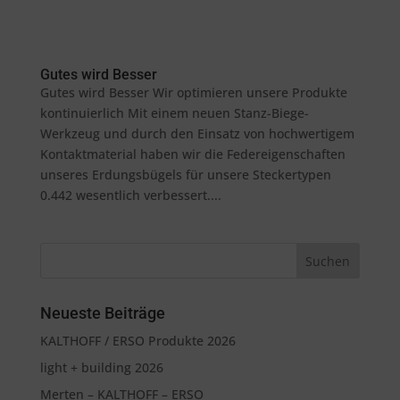
Gutes wird Besser
Gutes wird Besser Wir optimieren unsere Produkte
kontinuierlich Mit einem neuen Stanz-Biege-
Werkzeug und durch den Einsatz von hochwertigem
Kontaktmaterial haben wir die Federeigenschaften
unseres Erdungsbügels für unsere Steckertypen
0.442 wesentlich verbessert....
Neueste Beiträge
KALTHOFF / ERSO Produkte 2026
light + building 2026
Merten – KALTHOFF – ERSO