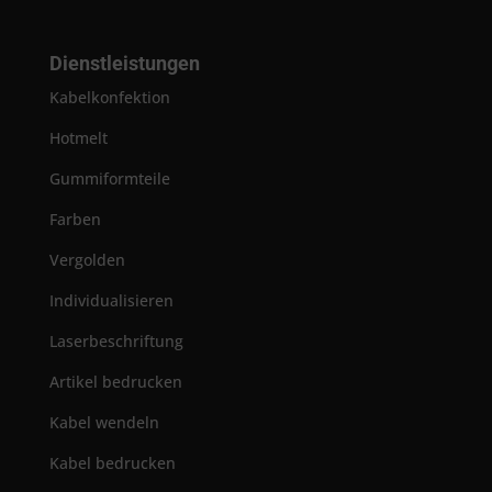
Dienstleistungen
Kabelkonfektion
Hotmelt
Gummiformteile
Farben
Vergolden
Individualisieren
Laserbeschriftung
Artikel bedrucken
Kabel wendeln
Kabel bedrucken