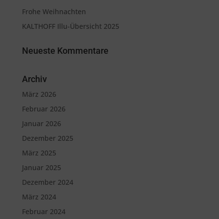
Frohe Weihnachten
KALTHOFF Illu-Übersicht 2025
Neueste Kommentare
Archiv
März 2026
Februar 2026
Januar 2026
Dezember 2025
März 2025
Januar 2025
Dezember 2024
März 2024
Februar 2024