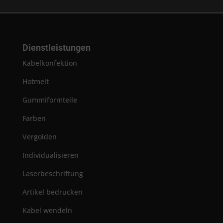
Dienstleistungen
Kabelkonfektion
Hotmelt
Gummiformteile
Farben
Vergolden
Individualisieren
Laserbeschriftung
Artikel bedrucken
Kabel wendeln