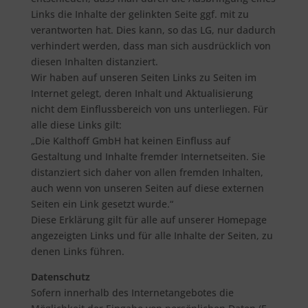
Links die Inhalte der gelinkten Seite ggf. mit zu
verantworten hat. Dies kann, so das LG, nur dadurch
verhindert werden, dass man sich ausdrücklich von
diesen Inhalten distanziert.
Wir haben auf unseren Seiten Links zu Seiten im
Internet gelegt, deren Inhalt und Aktualisierung
nicht dem Einflussbereich von uns unterliegen. Für
alle diese Links gilt:
„Die Kalthoff GmbH hat keinen Einfluss auf
Gestaltung und Inhalte fremder Internetseiten. Sie
distanziert sich daher von allen fremden Inhalten,
auch wenn von unseren Seiten auf diese externen
Seiten ein Link gesetzt wurde.“
Diese Erklärung gilt für alle auf unserer Homepage
angezeigten Links und für alle Inhalte der Seiten, zu
denen Links führen.
Datenschutz
Sofern innerhalb des Internetangebotes die