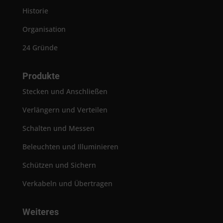
Historie
Organisation
24 Gründe
Produkte
Stecken und Anschließen
Verlängern und Verteilen
Schalten und Messen
Beleuchten und Illuminieren
Schützen und Sichern
Verkabeln und Übertragen
Weiteres