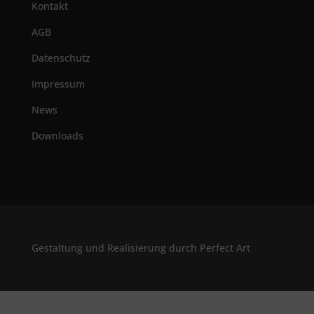
Kontakt
AGB
Datenschutz
Impressum
News
Downloads
Gestaltung und Realisierung durch Perfect Art