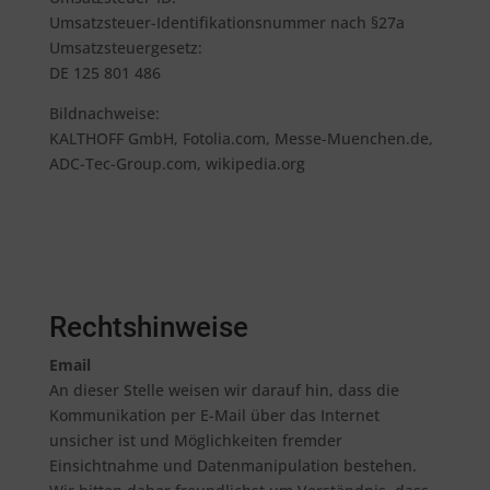
Umsatzsteuer-Identifikationsnummer nach §27a
Umsatzsteuergesetz:
DE 125 801 486
Bildnachweise:
KALTHOFF GmbH, Fotolia.com, Messe-Muenchen.de,
ADC-Tec-Group.com, wikipedia.org
Rechtshinweise
Email
An dieser Stelle weisen wir darauf hin, dass die
Kommunikation per E-Mail über das Internet
unsicher ist und Möglichkeiten fremder
Einsichtnahme und Datenmanipulation bestehen.