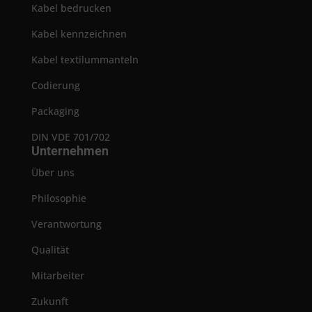
Kabel bedrucken
Kabel kennzeichnen
Kabel textilummanteln
Codierung
Packaging
DIN VDE 701/702
Unternehmen
Über uns
Philosophie
Verantwortung
Qualität
Mitarbeiter
Zukunft