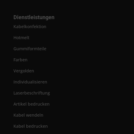
Dienstleistungen
Kabelkonfektion
Hotmelt
Gummiformteile
Farben
Vergolden
Individualisieren
Laserbeschriftung
Artikel bedrucken
Kabel wendeln
Kabel bedrucken