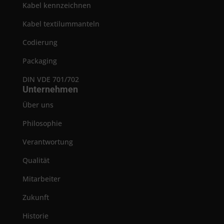
Kabel kennzeichnen
Kabel textilummanteln
Codierung
Packaging
DIN VDE 701/702
Unternehmen
Über uns
Philosophie
Verantwortung
Qualität
Mitarbeiter
Zukunft
Historie