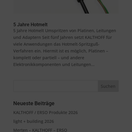
5 Jahre Hotmelt
5 Jahre Hotmelt Umspritzen von Platinen, Leitungen
und Adaptern Seit fünf Jahren setzt KALTHOFF für
viele Anwendungen das Hotmelt-Spritzguß-
Verfahren ein. Hiermit ist es möglich, Platinen –
komplett oder partiell – und andere
Elektronikkomponenten und Leitungen...
Neueste Beiträge
KALTHOFF / ERSO Produkte 2026
light + building 2026
Merten – KALTHOFF – ERSO