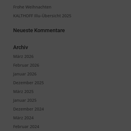
Frohe Weihnachten
KALTHOFF Illu-Übersicht 2025
Neueste Kommentare
Archiv
März 2026
Februar 2026
Januar 2026
Dezember 2025
März 2025
Januar 2025
Dezember 2024
März 2024
Februar 2024