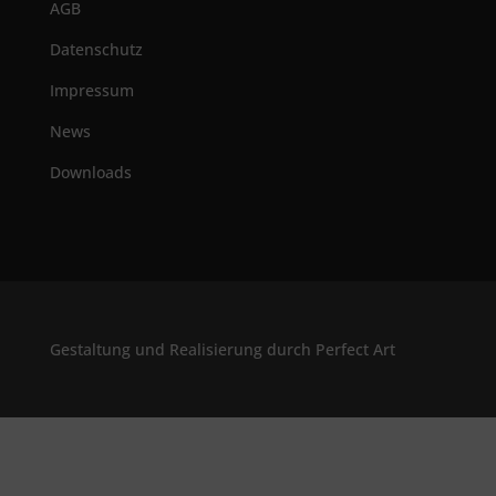
AGB
Datenschutz
Impressum
News
Downloads
Gestaltung und Realisierung durch Perfect Art