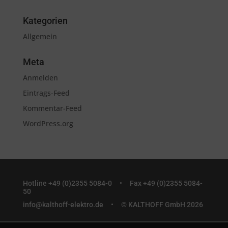
Kategorien
Allgemein
Meta
Anmelden
Eintrags-Feed
Kommentar-Feed
WordPress.org
Hotline +49 (0)2355 5084-0 •
Fax +49 (0)2355 5084-
50
info@kalthoff-elektro.de
• © KALTHOFF GmbH 2026