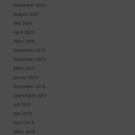
November 2020
August 2020
Mai 2020
April 2020
März 2020
Dezember 2019
November 2019
März 2019
Januar 2019
Dezember 2018
September 2018
Juli 2018
Mai 2018
April 2018
März 2018