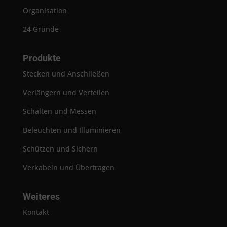
Organisation
24 Gründe
Produkte
Stecken und Anschließen
Verlängern und Verteilen
Schalten und Messen
Beleuchten und Illuminieren
Schützen und Sichern
Verkabeln und Übertragen
Weiteres
Kontakt