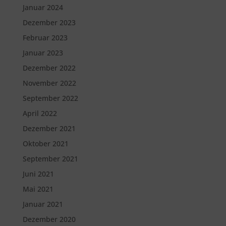
Januar 2024
Dezember 2023
Februar 2023
Januar 2023
Dezember 2022
November 2022
September 2022
April 2022
Dezember 2021
Oktober 2021
September 2021
Juni 2021
Mai 2021
Januar 2021
Dezember 2020