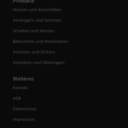
Produkte
Stecken und Anschließen
Verlängern und Verteilen
Schalten und Messen
Beleuchten und Illuminieren
Schützen und Sichern
Verkabeln und Übertragen
Weiteres
Kontakt
AGB
Datenschutz
Impressum