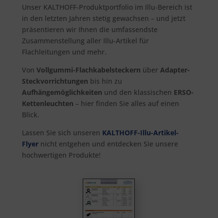
Unser KALTHOFF-Produktportfolio im Illu-Bereich ist
in den letzten Jahren stetig gewachsen – und jetzt
präsentieren wir Ihnen die umfassendste
Zusammenstellung aller Illu-Artikel für
Flachleitungen und mehr.
Von
Vollgummi-Flachkabelsteckern
über
Adapter-
Steckvorrichtungen
bis hin zu
Aufhängemöglichkeiten
und den klassischen
ERSO-
Kettenleuchten
– hier finden Sie alles auf einen
Blick.
Lassen Sie sich unseren
KALTHOFF
-Illu-Artikel-
Flyer
nicht entgehen und entdecken Sie unsere
hochwertigen Produkte!