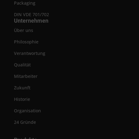
Packaging
DIN VDE 701/702
Unternehmen
Über uns
Philosophie
Verantwortung
Qualität
Mitarbeiter
Zukunft
Historie
Organisation
24 Gründe